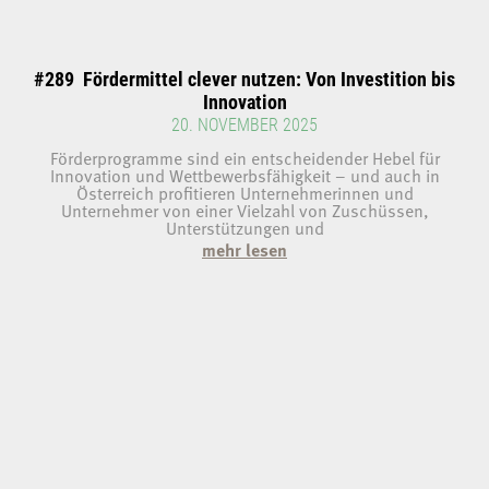
#289 Fördermittel clever nutzen: Von Investition bis
Innovation
20. NOVEMBER 2025
Förderprogramme sind ein entscheidender Hebel für
Innovation und Wettbewerbsfähigkeit – und auch in
Österreich profitieren Unternehmerinnen und
Unternehmer von einer Vielzahl von Zuschüssen,
Unterstützungen und
mehr lesen