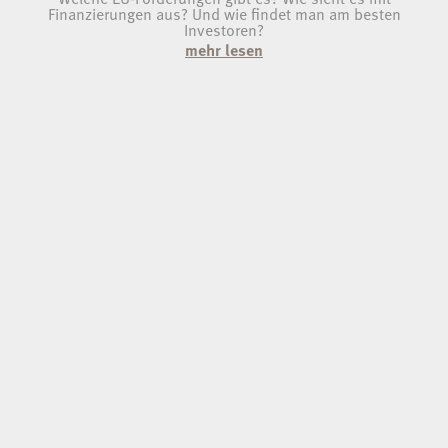
Finanzierungen aus? Und wie findet man am besten
Investoren?
mehr lesen