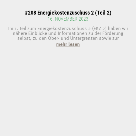
#208 Energiekostenzuschuss 2 (Teil 2)
16. NOVEMBER 2023
Im 1. Teil zum Energiekostenzuschuss 2 (EKZ 2) haben wir
nähere Einblicke und Informationen zu der Förderung
selbst, zu den Ober- und Untergrenzen sowie zur
mehr lesen