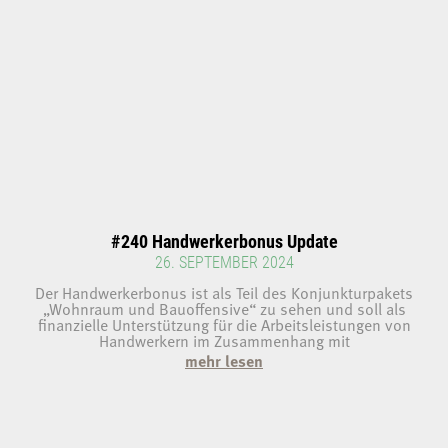
#240 Handwerkerbonus Update
26. SEPTEMBER 2024
Der Handwerkerbonus ist als Teil des Konjunkturpakets
„Wohnraum und Bauoffensive“ zu sehen und soll als
finanzielle Unterstützung für die Arbeitsleistungen von
Handwerkern im Zusammenhang mit
mehr lesen