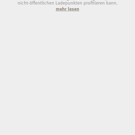
nicht-öffentlichen Ladepunkten profitieren kann.
mehr lesen