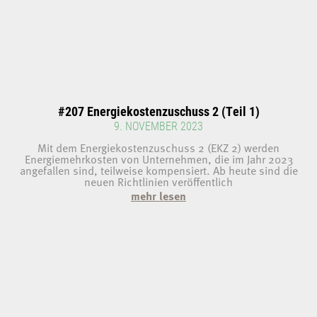
#207 Energiekostenzuschuss 2 (Teil 1)
9. NOVEMBER 2023
Mit dem Energiekostenzuschuss 2 (EKZ 2) werden
Energiemehrkosten von Unternehmen, die im Jahr 2023
angefallen sind, teilweise kompensiert. Ab heute sind die
neuen Richtlinien veröffentlich
mehr lesen