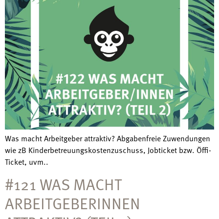
Was macht Arbeitgeber attraktiv? Abgabenfreie Zuwendungen
wie zB Kinderbetreuungskostenzuschuss, Jobticket bzw. Öffi-
Ticket, uvm..
#121 WAS MACHT
ARBEITGEBERINNEN