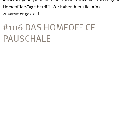
Homeoffice-Tage betrifft. Wir haben hier alle Infos
zusammengestellt.
#106 DAS HOMEOFFICE-
PAUSCHALE