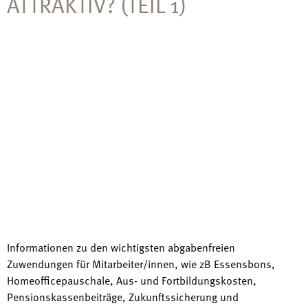
ATTRAKTIV? (TEIL 1)
Informationen zu den wichtigsten abgabenfreien
Zuwendungen für Mitarbeiter/innen, wie zB Essensbons,
Homeofficepauschale, Aus- und Fortbildungskosten,
Pensionskassenbeiträge, Zukunftssicherung und