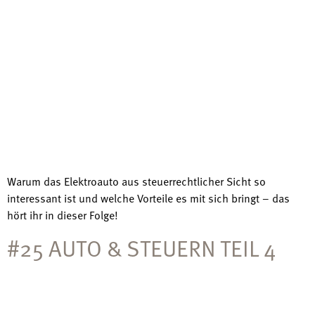
Warum das Elektroauto aus steuerrechtlicher Sicht so
interessant ist und welche Vorteile es mit sich bringt – das
hört ihr in dieser Folge!
#25 AUTO & STEUERN TEIL 4