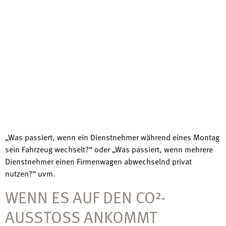
„Was passiert, wenn ein Dienstnehmer während eines Montag
sein Fahrzeug wechselt?“ oder „Was passiert, wenn mehrere
Dienstnehmer einen Firmenwagen abwechselnd privat
nutzen?“ uvm.
WENN ES AUF DEN CO²-
AUSSTOSS ANKOMMT