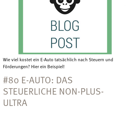
Wie viel kostet ein E-Auto tatsächlich nach Steuern und
Förderungen? Hier ein Beispiel!
#80 E-AUTO: DAS
STEUERLICHE NON-PLUS-
ULTRA