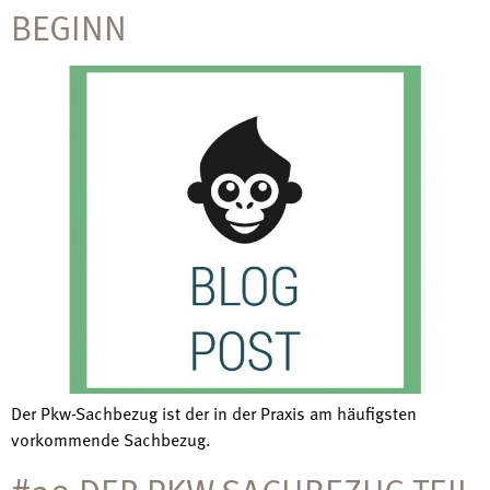
BEGINN
Der Pkw-Sachbezug ist der in der Praxis am häufigsten
vorkommende Sachbezug.
#20 DER PKW SACHBEZUG TEIL