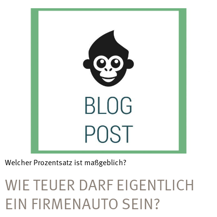
Welcher Prozentsatz ist maßgeblich?
WIE TEUER DARF EIGENTLICH
EIN FIRMENAUTO SEIN?