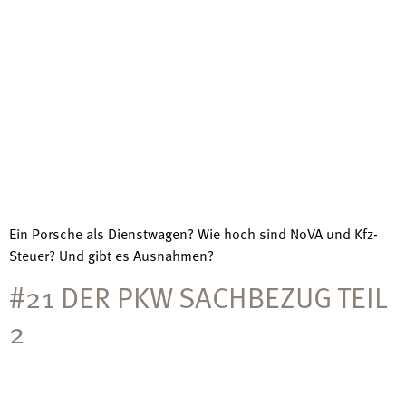
Ein Porsche als Dienstwagen? Wie hoch sind NoVA und Kfz-
Steuer? Und gibt es Ausnahmen?
#21 DER PKW SACHBEZUG TEIL
2