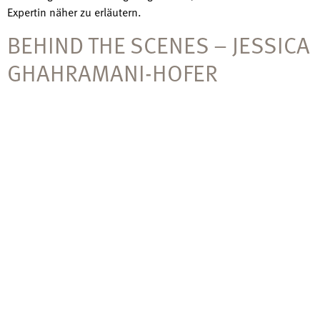
Expertin näher zu erläutern.
BEHIND THE SCENES – JESSICA
GHAHRAMANI-HOFER