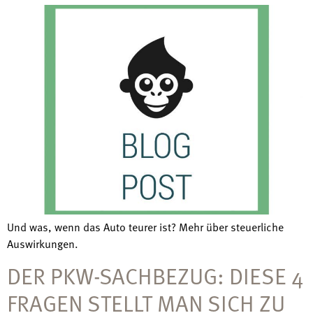
Und was, wenn das Auto teurer ist? Mehr über steuerliche
Auswirkungen.
DER PKW-SACHBEZUG: DIESE 4
FRAGEN STELLT MAN SICH ZU