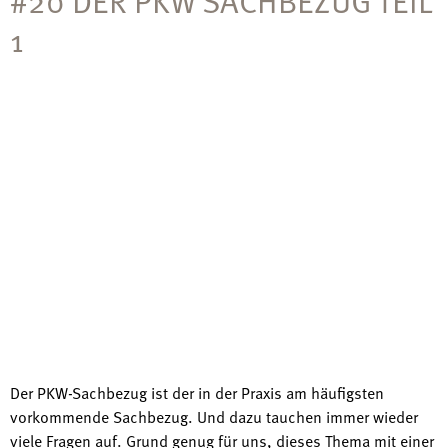
1
Der PKW-Sachbezug ist der in der Praxis am häufigsten
vorkommende Sachbezug. Und dazu tauchen immer wieder
viele Fragen auf. Grund genug für uns, dieses Thema mit einer