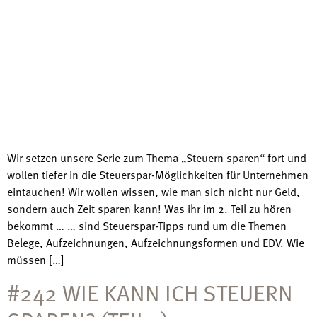
Wir setzen unsere Serie zum Thema „Steuern sparen“ fort und
wollen tiefer in die Steuerspar-Möglichkeiten für Unternehmen
eintauchen! Wir wollen wissen, wie man sich nicht nur Geld,
sondern auch Zeit sparen kann! Was ihr im 2. Teil zu hören
bekommt … … sind Steuerspar-Tipps rund um die Themen
Belege, Aufzeichnungen, Aufzeichnungsformen und EDV. Wie
müssen […]
#242 WIE KANN ICH STEUERN