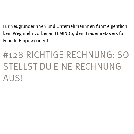
Für Neugründerinnen und Unternehmerinnen führt eigentlich
kein Weg mehr vorbei an FEMINDS, dem Frauennetzwerk für
Female-Empowerment.
#128 RICHTIGE RECHNUNG: SO
STELLST DU EINE RECHNUNG
AUS!