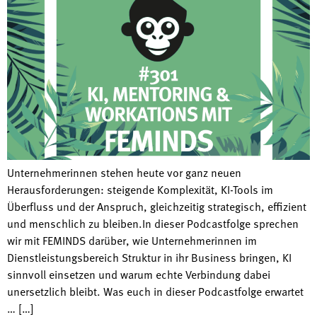
Unternehmerinnen stehen heute vor ganz neuen
Herausforderungen: steigende Komplexität, KI-Tools im
Überfluss und der Anspruch, gleichzeitig strategisch, effizient
und menschlich zu bleiben.In dieser Podcastfolge sprechen
wir mit FEMINDS darüber, wie Unternehmerinnen im
Dienstleistungsbereich Struktur in ihr Business bringen, KI
sinnvoll einsetzen und warum echte Verbindung dabei
unersetzlich bleibt. Was euch in dieser Podcastfolge erwartet
… […]