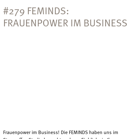
#279 FEMINDS:
FRAUENPOWER IM BUSINESS
Frauenpower im Business! Die FEMINDS haben uns im