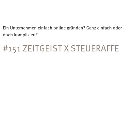
Ein Unternehmen einfach online gründen? Ganz einfach oder
doch kompliziert?
#151 ZEITGEIST X STEUERAFFE