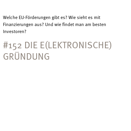
Welche EU-Förderungen gibt es? Wie sieht es mit
Finanzierungen aus? Und wie findet man am besten
Investoren?
#152 DIE E(LEKTRONISCHE)
GRÜNDUNG