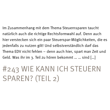
Im Zusammenhang mit dem Thema Steuernsparen taucht
natürlich auch die richtige Rechtsformwahl auf. Denn auch
hier verstecken sich ein paar Steuerspar-Möglichkeiten, die es
jedenfalls zu nutzen gilt! Und selbstverständlich darf das
Thema EDV nicht fehlen – denn auch hier, spart man Zeit und
Geld. Was ihr im 3. Teil zu hören bekommt … … sind […]
#243 WIE KANN ICH STEUERN
SPAREN? (TEIL 2)