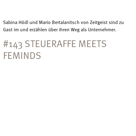
Sabina Hödl und Mario Bertalanitsch von Zeitgeist sind zu
Gast im und erzählen über ihren Weg als Unternehmer.
#143 STEUERAFFE MEETS
FEMINDS