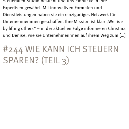
Steueraffen-Studio besucht und uns Einblicke in Ihre
Expertisen gewährt. Mit innovativen Formaten und
Dienstleistungen haben sie ein einzigartiges Netzwerk für
Unternehmerinnen geschaffen. Ihre Mission ist klar: „We rise
by lifting others“ – in der aktuellen Folge informieren Christina
und Denise, wie sie Unternehmerinnen auf ihrem Weg zum […]
#244 WIE KANN ICH STEUERN
SPAREN? (TEIL 3)