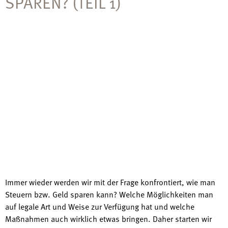
SPAREN? (TEIL 1)
Immer wieder werden wir mit der Frage konfrontiert, wie man
Steuern bzw. Geld sparen kann? Welche Möglichkeiten man
auf legale Art und Weise zur Verfügung hat und welche
Maßnahmen auch wirklich etwas bringen. Daher starten wir