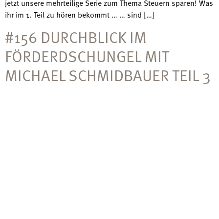
jetzt unsere mehrteilige Serie zum Thema Steuern sparen! Was
ihr im 1. Teil zu hören bekommt … … sind […]
#156 DURCHBLICK IM
FÖRDERDSCHUNGEL MIT
MICHAEL SCHMIDBAUER TEIL 3